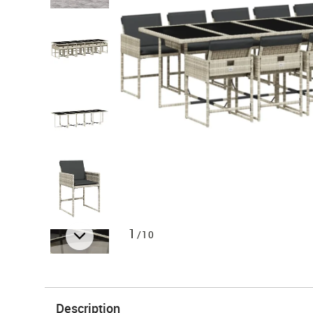
1
/10
Description