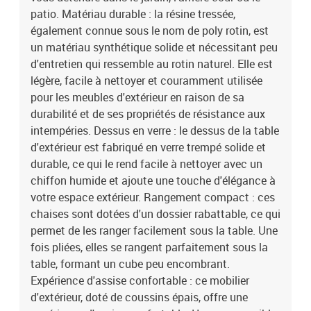
dossier avec housse amovible et lavable
patio. Matériau durable : la résine tressée,
également connue sous le nom de poly rotin, est
un matériau synthétique solide et nécessitant peu
d'entretien qui ressemble au rotin naturel. Elle est
légère, facile à nettoyer et couramment utilisée
pour les meubles d'extérieur en raison de sa
durabilité et de ses propriétés de résistance aux
intempéries. Dessus en verre : le dessus de la table
d'extérieur est fabriqué en verre trempé solide et
durable, ce qui le rend facile à nettoyer avec un
chiffon humide et ajoute une touche d'élégance à
votre espace extérieur. Rangement compact : ces
chaises sont dotées d'un dossier rabattable, ce qui
permet de les ranger facilement sous la table. Une
fois pliées, elles se rangent parfaitement sous la
table, formant un cube peu encombrant.
Expérience d'assise confortable : ce mobilier
d'extérieur, doté de coussins épais, offre une