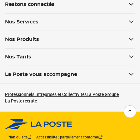
Restons connectés
Nos Services
Nos Produits
Nos Tarifs
La Poste vous accompagne
Professionnels
Entreprises et Collectivités
La Poste Groupe
La Poste recrute
Plan du site
Accessibilité : partiellement conforme