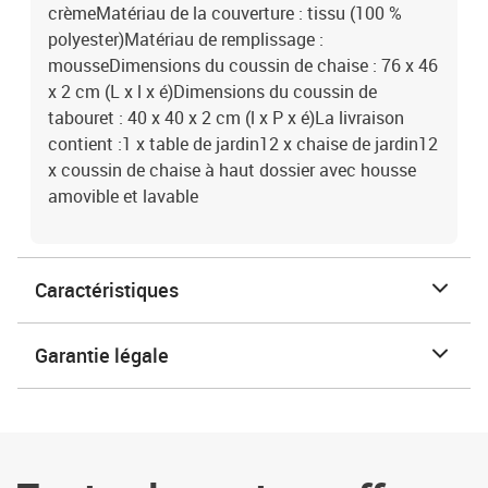
crèmeMatériau de la couverture : tissu (100 %
polyester)Matériau de remplissage :
mousseDimensions du coussin de chaise : 76 x 46
x 2 cm (L x l x é)Dimensions du coussin de
tabouret : 40 x 40 x 2 cm (l x P x é)La livraison
contient :1 x table de jardin12 x chaise de jardin12
x coussin de chaise à haut dossier avec housse
amovible et lavable
Caractéristiques
Garantie légale