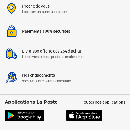
Proche de vous
Localiser un bureau de poste
Paiements 100% sécurisés
Livraison offerte dès 25€ d'achat
Hors livres et hors produits marketplace
Nos engagements
sociétaux et environnementaux
Toutes nos applications
Applications La Poste