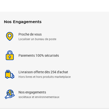
Nos Engagements
Proche de vous
Localiser un bureau de poste
Paiements 100% sécurisés
Livraison offerte dès 25€ d'achat
Hors livres et hors produits marketplace
Nos engagements
sociétaux et environnementaux