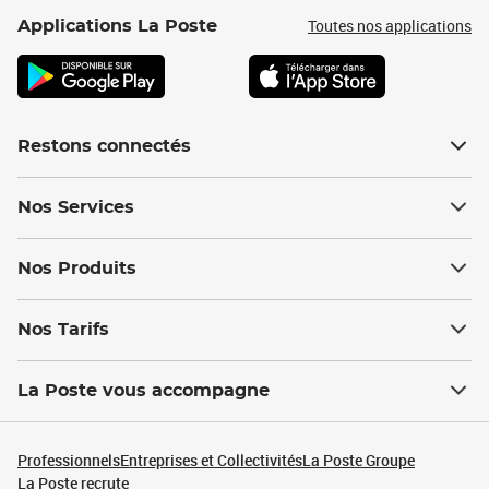
Toutes nos applications
Applications La Poste
Restons connectés
Nos Services
Nos Produits
Nos Tarifs
La Poste vous accompagne
Professionnels
Entreprises et Collectivités
La Poste Groupe
La Poste recrute