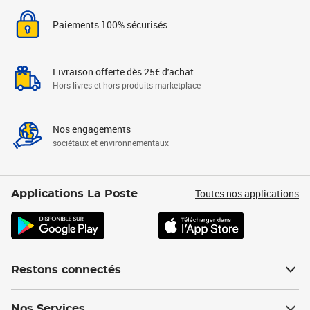
Paiements 100% sécurisés
Livraison offerte dès 25€ d'achat
Hors livres et hors produits marketplace
Nos engagements
sociétaux et environnementaux
Toutes nos applications
Applications La Poste
Restons connectés
Nos Services