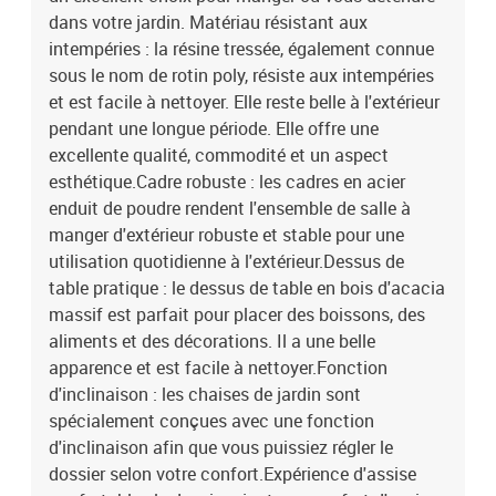
dans votre jardin. Matériau résistant aux
intempéries : la résine tressée, également connue
sous le nom de rotin poly, résiste aux intempéries
et est facile à nettoyer. Elle reste belle à l'extérieur
pendant une longue période. Elle offre une
excellente qualité, commodité et un aspect
esthétique.Cadre robuste : les cadres en acier
enduit de poudre rendent l'ensemble de salle à
manger d'extérieur robuste et stable pour une
utilisation quotidienne à l'extérieur.Dessus de
table pratique : le dessus de table en bois d'acacia
massif est parfait pour placer des boissons, des
aliments et des décorations. Il a une belle
apparence et est facile à nettoyer.Fonction
d'inclinaison : les chaises de jardin sont
spécialement conçues avec une fonction
d'inclinaison afin que vous puissiez régler le
dossier selon votre confort.Expérience d'assise