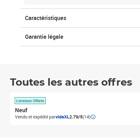
Caractéristiques
Garantie légale
Toutes les autres offres
Livraison Offerte
Neuf
Vendu et expédié par
vidaXL
2.79/5
(14)