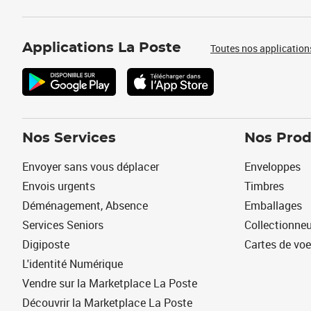
Applications La Poste
Toutes nos application
Nos Services
Nos Prod
Envoyer sans vous déplacer
Enveloppes
Envois urgents
Timbres
Déménagement, Absence
Emballages
Services Seniors
Collectionne
Digiposte
Cartes de vo
L'identité Numérique
Vendre sur la Marketplace La Poste
Découvrir la Marketplace La Poste