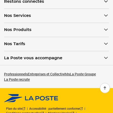
Restons connectés
Nos Services
Nos Produits
Nos Tarifs
La Poste vous accompagne
Professionnels
Entreprises et Collectivités
La Poste Groupe
La Poste recrute
Plan du site
Accessibilité : partiellement conforme