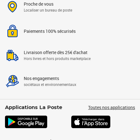
Proche de vous
Localiser un bureau de poste
Paiements 100% sécurisés
Livraison offerte dès 25€ d'achat
Hors livres et hors produits marketplace
Nos engagements
sociétaux et environnementaux
Toutes nos applications
Applications La Poste