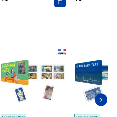
Prix 18,24€
Prix 18,24€
Livraison offerte
Livraison offerte