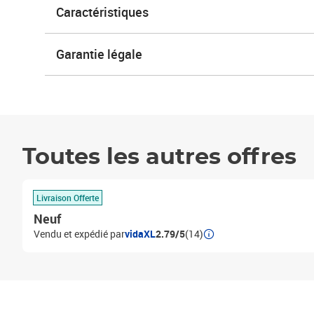
Caractéristiques
Garantie légale
Toutes les autres offres
Livraison Offerte
Neuf
Vendu et expédié par
vidaXL
2.79/5
(14)