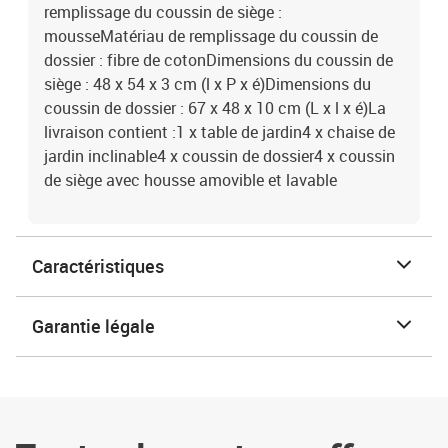
remplissage du coussin de siège :
mousseMatériau de remplissage du coussin de
dossier : fibre de cotonDimensions du coussin de
siège : 48 x 54 x 3 cm (l x P x é)Dimensions du
coussin de dossier : 67 x 48 x 10 cm (L x l x é)La
livraison contient :1 x table de jardin4 x chaise de
jardin inclinable4 x coussin de dossier4 x coussin
de siège avec housse amovible et lavable
Caractéristiques
Garantie légale