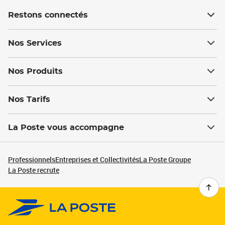
Restons connectés
Nos Services
Nos Produits
Nos Tarifs
La Poste vous accompagne
Professionnels
Entreprises et Collectivités
La Poste Groupe
La Poste recrute