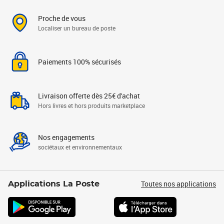
Proche de vous
Localiser un bureau de poste
Paiements 100% sécurisés
Livraison offerte dès 25€ d'achat
Hors livres et hors produits marketplace
Nos engagements
sociétaux et environnementaux
Toutes nos applications
Applications La Poste