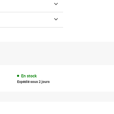
En stock
Expédié sous 2 jours