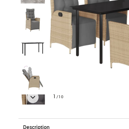
1
/10
Description