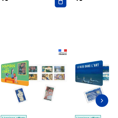
Prix 18,24€
Prix 18,24€
Livraison offerte
Livraison offerte