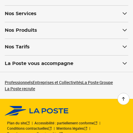
Nos Services
Nos Produits
Nos Tarifs
La Poste vous accompagne
Professionnels
Entreprises et Collectivités
La Poste Groupe
La Poste recrute
Plan du site
Accessibilité : partiellement conforme
Conditions contractuelles
Mentions légales