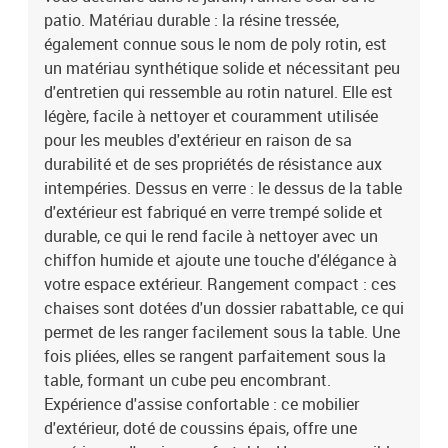
dossier avec housse amovible et lavable
patio. Matériau durable : la résine tressée,
également connue sous le nom de poly rotin, est
un matériau synthétique solide et nécessitant peu
d'entretien qui ressemble au rotin naturel. Elle est
légère, facile à nettoyer et couramment utilisée
pour les meubles d'extérieur en raison de sa
durabilité et de ses propriétés de résistance aux
intempéries. Dessus en verre : le dessus de la table
d'extérieur est fabriqué en verre trempé solide et
durable, ce qui le rend facile à nettoyer avec un
chiffon humide et ajoute une touche d'élégance à
votre espace extérieur. Rangement compact : ces
chaises sont dotées d'un dossier rabattable, ce qui
permet de les ranger facilement sous la table. Une
fois pliées, elles se rangent parfaitement sous la
table, formant un cube peu encombrant.
Expérience d'assise confortable : ce mobilier
d'extérieur, doté de coussins épais, offre une