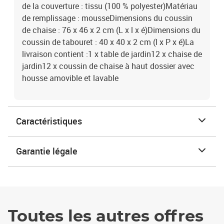
de la couverture : tissu (100 % polyester)Matériau
de remplissage : mousseDimensions du coussin
de chaise : 76 x 46 x 2 cm (L x l x é)Dimensions du
coussin de tabouret : 40 x 40 x 2 cm (l x P x é)La
livraison contient :1 x table de jardin12 x chaise de
jardin12 x coussin de chaise à haut dossier avec
housse amovible et lavable
Caractéristiques
Garantie légale
Toutes les autres offres