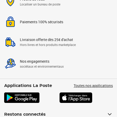
Localiser un bureau de poste
Paiements 100% sécurisés
Livraison offerte dès 25€ d'achat
Hors livres et hors produits marketplace
Nos engagements
sociétaux et environnementaux
Toutes nos applications
Applications La Poste
Restons connectés