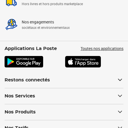
Hors livres et hors produits marketplace
Nos engagements
sociétaux et environnementaux
Toutes nos applications
Applications La Poste
Restons connectés
Nos Services
Nos Produits