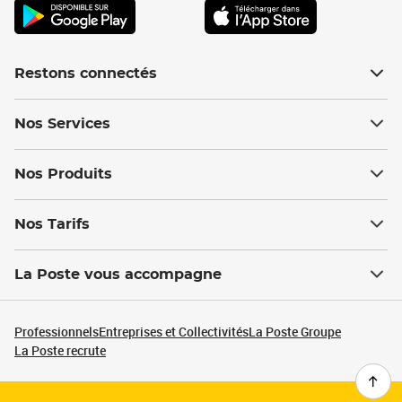
Restons connectés
Nos Services
Nos Produits
Nos Tarifs
La Poste vous accompagne
Professionnels
Entreprises et Collectivités
La Poste Groupe
La Poste recrute