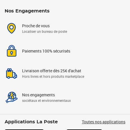
Nos Engagements
Proche de vous
Localiser un bureau de poste
Paiements 100% sécurisés
Livraison offerte dès 25€ d'achat
Hors livres et hors produits marketplace
Nos engagements
sociétaux et environnementaux
Toutes nos applications
Applications La Poste