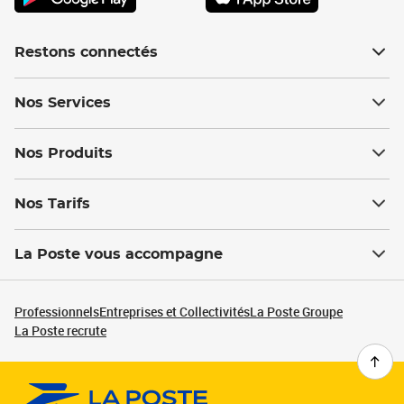
Restons connectés
Nos Services
Nos Produits
Nos Tarifs
La Poste vous accompagne
Professionnels
Entreprises et Collectivités
La Poste Groupe
La Poste recrute