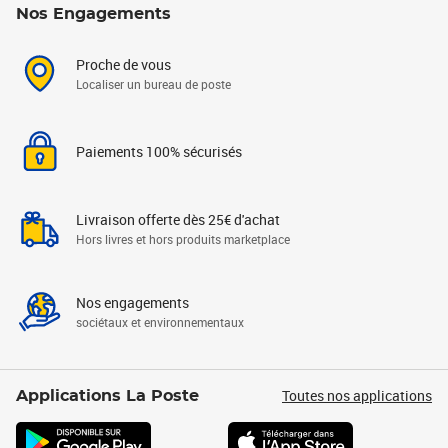
Nos Engagements
Proche de vous
Localiser un bureau de poste
Paiements 100% sécurisés
Livraison offerte dès 25€ d'achat
Hors livres et hors produits marketplace
Nos engagements
sociétaux et environnementaux
Toutes nos applications
Applications La Poste