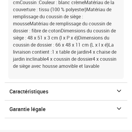
cmCoussin :Couleur : blanc crèmeMatériau de la
couverture : tissu (100 % polyester)Matériau de
remplissage du coussin de siège :
mousseMatériau de remplissage du coussin de
dossier : fibre de cotonDimensions du coussin de
siège : 48 x 51 x 3 cm (l x P x é)Dimensions du
coussin de dossier : 66 x 48 x 11 cm (L x l x é)La
livraison contient :1 x table de jardin4 x chaise de
jardin inclinable4 x coussin de dossier4 x coussin
de siège avec housse amovible et lavable
Caractéristiques
Garantie légale