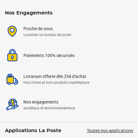
Nos Engagements
Proche de vous
Localiser un bureau de poste
Paiements 100% sécurisés
Livraison offerte dès 25€ d'achat
Hors livres et hors produits marketplace
Nos engagements
sociétaux et environnementaux
Toutes nos applications
Applications La Poste