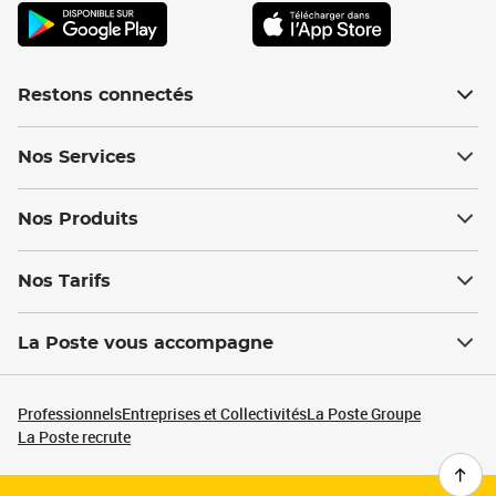
Restons connectés
Nos Services
Nos Produits
Nos Tarifs
La Poste vous accompagne
Professionnels
Entreprises et Collectivités
La Poste Groupe
La Poste recrute