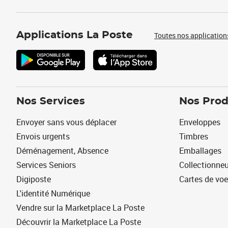
Applications La Poste
Toutes nos application
Nos Services
Nos Prod
Envoyer sans vous déplacer
Enveloppes
Envois urgents
Timbres
Déménagement, Absence
Emballages
Services Seniors
Collectionne
Digiposte
Cartes de vo
L'identité Numérique
Vendre sur la Marketplace La Poste
Découvrir la Marketplace La Poste