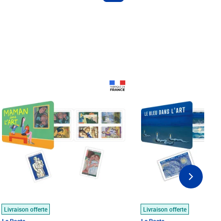
Prix 18,24€
Prix 18,24€
Livraison offerte
Livraison offerte