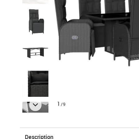
1
/9
Description