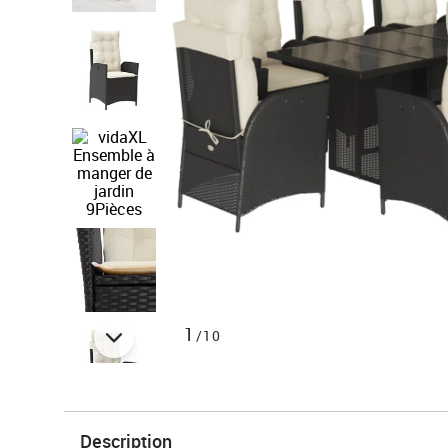
1
/10
Description