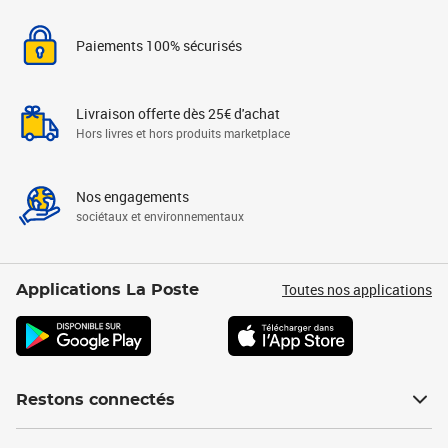
Paiements 100% sécurisés
Livraison offerte dès 25€ d'achat
Hors livres et hors produits marketplace
Nos engagements
sociétaux et environnementaux
Toutes nos applications
Applications La Poste
Restons connectés