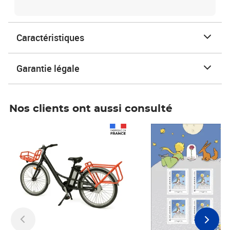
Caractéristiques
Garantie légale
Nos clients ont aussi consulté
Prix 1 490,00€
Prix 7,50€