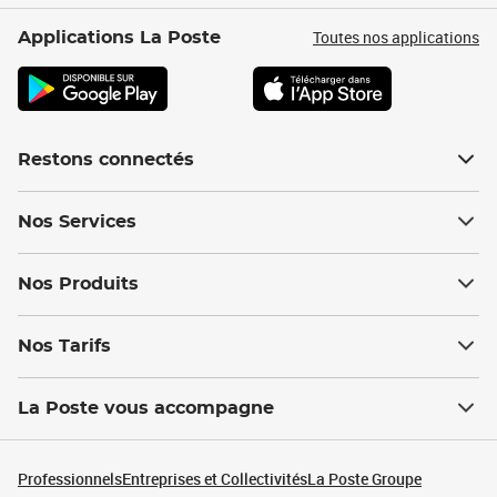
Toutes nos applications
Applications La Poste
Restons connectés
Nos Services
Nos Produits
Nos Tarifs
La Poste vous accompagne
Professionnels
Entreprises et Collectivités
La Poste Groupe