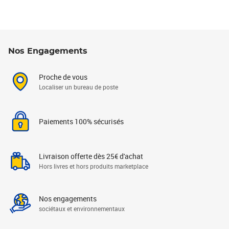
Nos Engagements
Proche de vous
Localiser un bureau de poste
Paiements 100% sécurisés
Livraison offerte dès 25€ d'achat
Hors livres et hors produits marketplace
Nos engagements
sociétaux et environnementaux