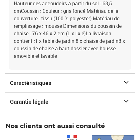
Hauteur des accoudoirs à partir du sol : 63,5
cmCoussin : Couleur : gris foncé Matériau de la
couverture : tissu (100 % polyester) Matériau de
remplissage : mousse Dimensions du coussin de
chaise : 76 x 46 x 2 cm (L x l x é)La livraison
contient :1 x table de jardin 8 x chaise de jardin8 x
coussin de chaise à haut dossier avec housse
amovible et lavable
Caractéristiques
Garantie légale
Nos clients ont aussi consulté
Prix 1 490,00€
Prix 7,50€