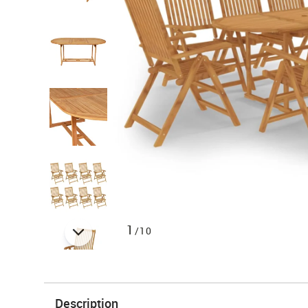
1
/10
Description