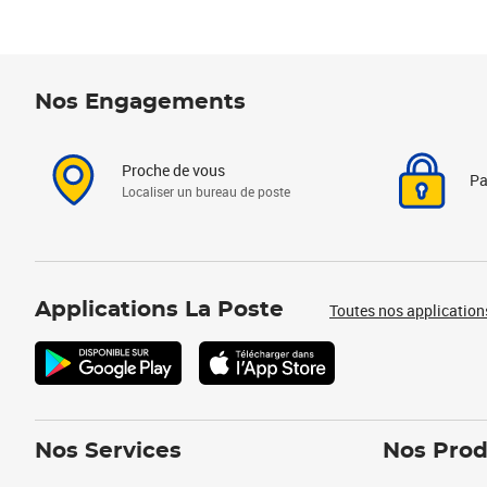
Nos Engagements
Proche de vous
Pa
Localiser un bureau de poste
Applications La Poste
Toutes nos application
Nos Services
Nos Prod