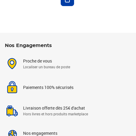
Nos Engagements
Proche de vous
Localiser un bureau de poste
Paiements 100% sécurisés
Livraison offerte dès 25€ d'achat
Hors livres et hors produits marketplace
Nos engagements