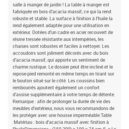
salle à manger de jardin ! La table à manger est
fabriquée en bois d’acacia massif, ce qui la rend
robuste et stable. La surface à finition à l'huile la
rend également adaptée pour une utilisation en
extérieur. Dotées d’un cadre en acier recouvert de
résine tressée résistante aux intempéries, les
chaises sont robustes et faciles à nettoyer. Les
accoudoirs sont joliment décorés avec du bois
d’acacia massif, qui apporte un sentiment de
charme rustique. Le dossier peut être incliné et le
repose-pied remonté en même temps en tirant sur
le bouton situé sur le côté. Les coussins bien
rembourrés ajoutent également un confort
d’assise supplémentaire à votre temps de détente.
Remarque : afin de prolonger la durée de vie des
meubles d'extérieur, nous vous recommandons de
les protéger avec une housse imperméable.Table
:Matériau : bois d'acacia massif avec finition à