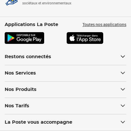
sociétaux et environnementaux
Toutes nos applications
Applications La Poste
Restons connectés
Nos Services
Nos Produits
Nos Tarifs
La Poste vous accompagne