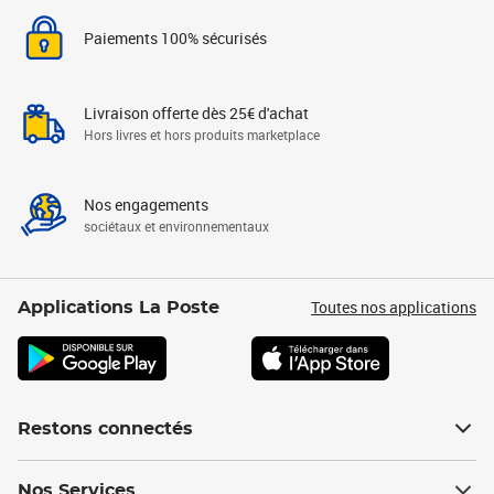
Paiements 100% sécurisés
Livraison offerte dès 25€ d'achat
Hors livres et hors produits marketplace
Nos engagements
sociétaux et environnementaux
Toutes nos applications
Applications La Poste
Restons connectés
Nos Services