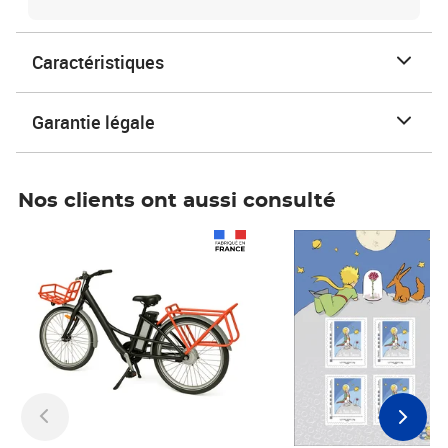
Caractéristiques
Garantie légale
Nos clients ont aussi consulté
Prix 1 490,00€
Prix 7,50€