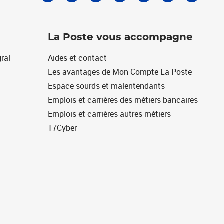
La Poste vous accompagne
ral
Aides et contact
Les avantages de Mon Compte La Poste
Espace sourds et malentendants
Emplois et carrières des métiers bancaires
Emplois et carrières autres métiers
17Cyber