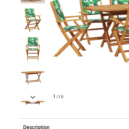
1
/10
Description