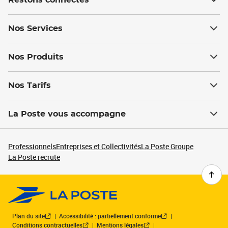
Restons connectés
Nos Services
Nos Produits
Nos Tarifs
La Poste vous accompagne
Professionnels
Entreprises et Collectivités
La Poste Groupe
La Poste recrute
Plan du site
Accessibilité : partiellement conforme
Conditions contractuelles
Mentions légales