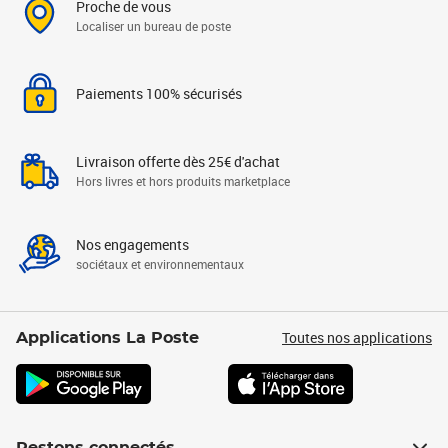
Proche de vous
Localiser un bureau de poste
Paiements 100% sécurisés
Livraison offerte dès 25€ d'achat
Hors livres et hors produits marketplace
Nos engagements
sociétaux et environnementaux
Toutes nos applications
Applications La Poste