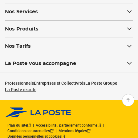
Nos Services
Nos Produits
Nos Tarifs
La Poste vous accompagne
Professionnels
Entreprises et Collectivités
La Poste Groupe
La Poste recrute
Plan du site
Accessibilité : partiellement conforme
Conditions contractuelles
Mentions légales
Données personnelles et cookies