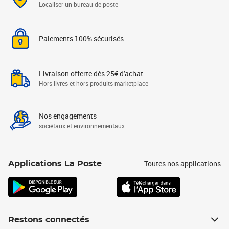
Localiser un bureau de poste
Paiements 100% sécurisés
Livraison offerte dès 25€ d'achat
Hors livres et hors produits marketplace
Nos engagements
sociétaux et environnementaux
Toutes nos applications
Applications La Poste
Restons connectés