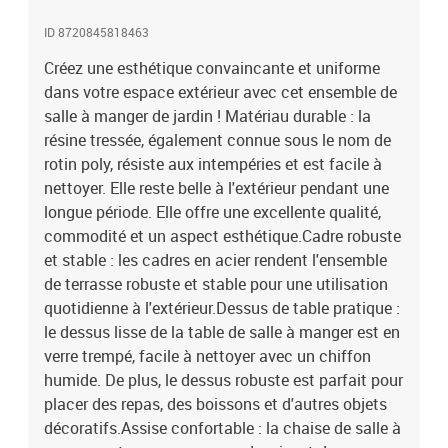
ID 8720845818463
Créez une esthétique convaincante et uniforme
dans votre espace extérieur avec cet ensemble de
salle à manger de jardin ! Matériau durable : la
résine tressée, également connue sous le nom de
rotin poly, résiste aux intempéries et est facile à
nettoyer. Elle reste belle à l'extérieur pendant une
longue période. Elle offre une excellente qualité,
commodité et un aspect esthétique.Cadre robuste
et stable : les cadres en acier rendent l'ensemble
de terrasse robuste et stable pour une utilisation
quotidienne à l'extérieur.Dessus de table pratique :
le dessus lisse de la table de salle à manger est en
verre trempé, facile à nettoyer avec un chiffon
humide. De plus, le dessus robuste est parfait pour
placer des repas, des boissons et d'autres objets
décoratifs.Assise confortable : la chaise de salle à