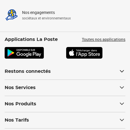
Nos engagements
sociétaux et environnementaux
Toutes nos applications
Applications La Poste
Restons connectés
Nos Services
Nos Produits
Nos Tarifs