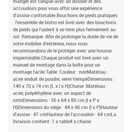
manger est conçue avec un dossier et des
accoudoirs pour vous offrir une expérience
d'assise confortable.Bouchons de pieds pratiques
: l'ensemble de bistro est livré avec des bouchons
de pieds qui l'aident à se tenir plus fermement au
sol. Remarque :Afin de prolonger la durée de vie de
votre mobilier d'extérieur, nous vous
recommandons de le protéger avec une housse
imperméable.Chaque produit est livré avec un
manuel de montage dans la boîte pour un
montage facile.Table :Couleur : noirMatériau :
acier enduit de poudre, verre trempéDimensions :
140 x 70 x 74 cm (L x l x H)Chaise :Matériau :
acier, polyéthylène avec un aspect de
rotinDimensions : 56 x 64 x 80 cm (l x P x
H)Dimensions du siège : 44 x 46 cm (l x P)Hauteur
d'assise : 47 cmHauteur de l'accoudoir : 64 cmLa
livraison contient :1 x table4 x chaise