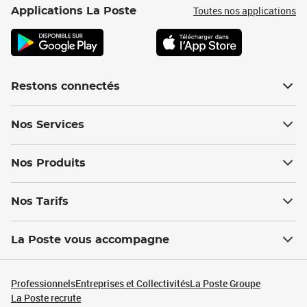
Toutes nos applications
Applications La Poste
Restons connectés
Nos Services
Nos Produits
Nos Tarifs
La Poste vous accompagne
Professionnels
Entreprises et Collectivités
La Poste Groupe
La Poste recrute