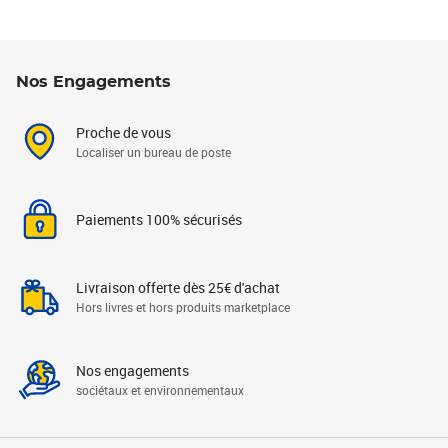
Nos Engagements
Proche de vous
Localiser un bureau de poste
Paiements 100% sécurisés
Livraison offerte dès 25€ d'achat
Hors livres et hors produits marketplace
Nos engagements
sociétaux et environnementaux