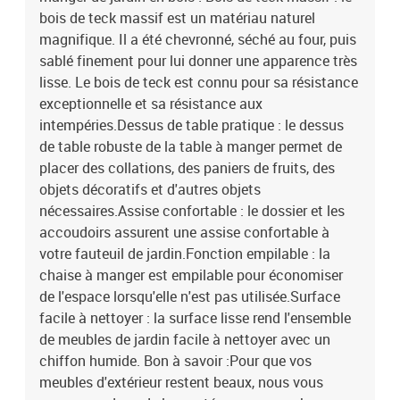
bois de teck massif est un matériau naturel
magnifique. Il a été chevronné, séché au four, puis
sablé finement pour lui donner une apparence très
lisse. Le bois de teck est connu pour sa résistance
exceptionnelle et sa résistance aux
intempéries.Dessus de table pratique : le dessus
de table robuste de la table à manger permet de
placer des collations, des paniers de fruits, des
objets décoratifs et d'autres objets
nécessaires.Assise confortable : le dossier et les
accoudoirs assurent une assise confortable à
votre fauteuil de jardin.Fonction empilable : la
chaise à manger est empilable pour économiser
de l'espace lorsqu'elle n'est pas utilisée.Surface
facile à nettoyer : la surface lisse rend l'ensemble
de meubles de jardin facile à nettoyer avec un
chiffon humide. Bon à savoir :Pour que vos
meubles d'extérieur restent beaux, nous vous