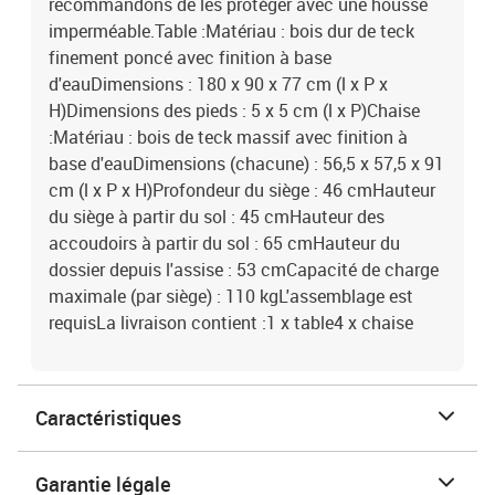
recommandons de les protéger avec une housse
imperméable.Table :Matériau : bois dur de teck
finement poncé avec finition à base
d'eauDimensions : 180 x 90 x 77 cm (l x P x
H)Dimensions des pieds : 5 x 5 cm (l x P)Chaise
:Matériau : bois de teck massif avec finition à
base d'eauDimensions (chacune) : 56,5 x 57,5 x 91
cm (l x P x H)Profondeur du siège : 46 cmHauteur
du siège à partir du sol : 45 cmHauteur des
accoudoirs à partir du sol : 65 cmHauteur du
dossier depuis l'assise : 53 cmCapacité de charge
maximale (par siège) : 110 kgL'assemblage est
requisLa livraison contient :1 x table4 x chaise
Caractéristiques
Garantie légale