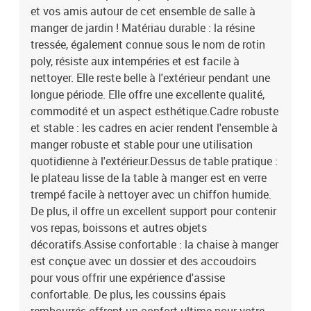
et vos amis autour de cet ensemble de salle à
manger de jardin ! Matériau durable : la résine
tressée, également connue sous le nom de rotin
poly, résiste aux intempéries et est facile à
nettoyer. Elle reste belle à l'extérieur pendant une
longue période. Elle offre une excellente qualité,
commodité et un aspect esthétique.Cadre robuste
et stable : les cadres en acier rendent l'ensemble à
manger robuste et stable pour une utilisation
quotidienne à l'extérieur.Dessus de table pratique :
le plateau lisse de la table à manger est en verre
trempé facile à nettoyer avec un chiffon humide.
De plus, il offre un excellent support pour contenir
vos repas, boissons et autres objets
décoratifs.Assise confortable : la chaise à manger
est conçue avec un dossier et des accoudoirs
pour vous offrir une expérience d'assise
confortable. De plus, les coussins épais