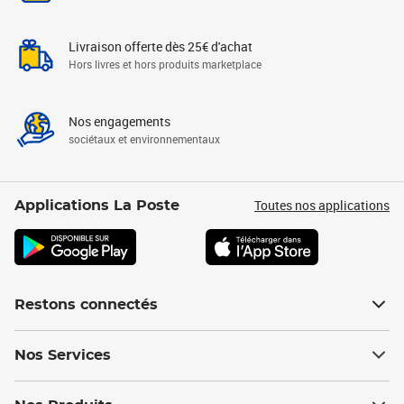
Livraison offerte dès 25€ d'achat
Hors livres et hors produits marketplace
Nos engagements
sociétaux et environnementaux
Toutes nos applications
Applications La Poste
Restons connectés
Nos Services