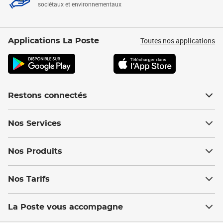
sociétaux et environnementaux
Toutes nos applications
Applications La Poste
Restons connectés
Nos Services
Nos Produits
Nos Tarifs
La Poste vous accompagne