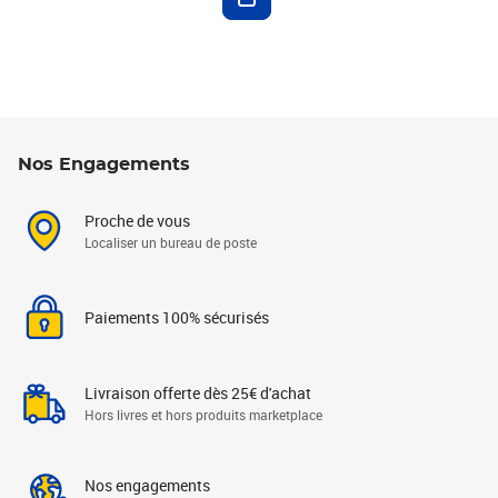
Nos Engagements
Proche de vous
Localiser un bureau de poste
Paiements 100% sécurisés
Livraison offerte dès 25€ d'achat
Hors livres et hors produits marketplace
Nos engagements