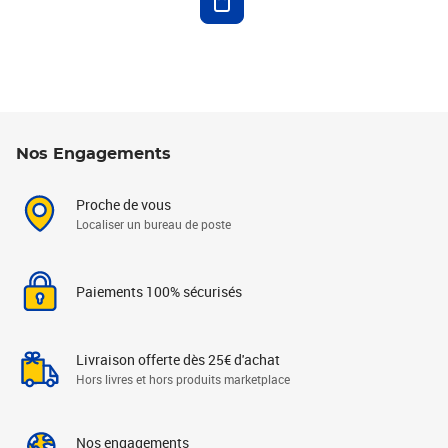
Nos Engagements
Proche de vous
Localiser un bureau de poste
Paiements 100% sécurisés
Livraison offerte dès 25€ d'achat
Hors livres et hors produits marketplace
Nos engagements