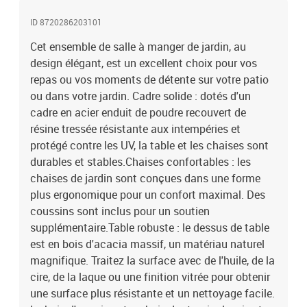
ID 8720286203101
Cet ensemble de salle à manger de jardin, au
design élégant, est un excellent choix pour vos
repas ou vos moments de détente sur votre patio
ou dans votre jardin. Cadre solide : dotés d'un
cadre en acier enduit de poudre recouvert de
résine tressée résistante aux intempéries et
protégé contre les UV, la table et les chaises sont
durables et stables.Chaises confortables : les
chaises de jardin sont conçues dans une forme
plus ergonomique pour un confort maximal. Des
coussins sont inclus pour un soutien
supplémentaire.Table robuste : le dessus de table
est en bois d'acacia massif, un matériau naturel
magnifique. Traitez la surface avec de l'huile, de la
cire, de la laque ou une finition vitrée pour obtenir
une surface plus résistante et un nettoyage facile.