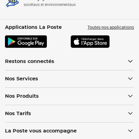
sociétaux et environnementaux
Toutes nos applications
Applications La Poste
Restons connectés
Nos Services
Nos Produits
Nos Tarifs
La Poste vous accompagne