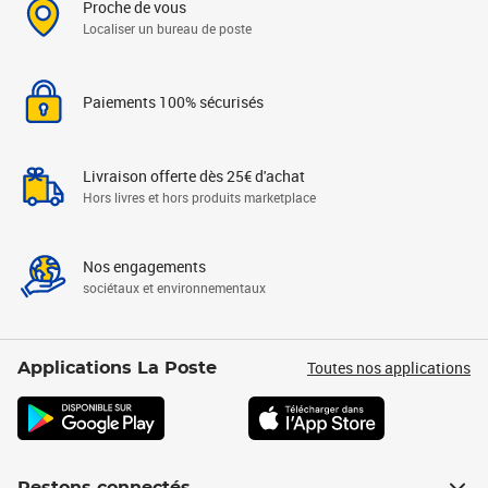
Proche de vous
Localiser un bureau de poste
Paiements 100% sécurisés
Livraison offerte dès 25€ d'achat
Hors livres et hors produits marketplace
Nos engagements
sociétaux et environnementaux
Toutes nos applications
Applications La Poste