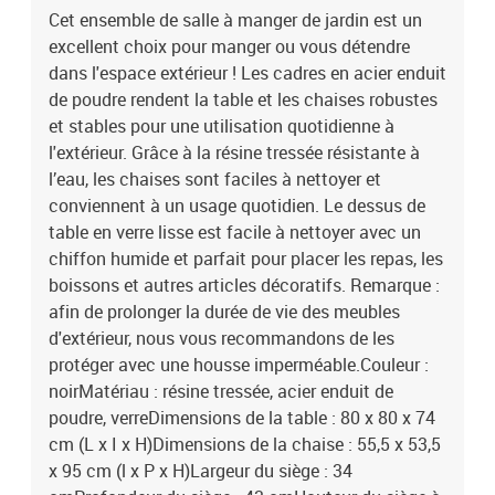
Cet ensemble de salle à manger de jardin est un
excellent choix pour manger ou vous détendre
dans l'espace extérieur ! Les cadres en acier enduit
de poudre rendent la table et les chaises robustes
et stables pour une utilisation quotidienne à
l'extérieur. Grâce à la résine tressée résistante à
l’eau, les chaises sont faciles à nettoyer et
conviennent à un usage quotidien. Le dessus de
table en verre lisse est facile à nettoyer avec un
chiffon humide et parfait pour placer les repas, les
boissons et autres articles décoratifs. Remarque :
afin de prolonger la durée de vie des meubles
d'extérieur, nous vous recommandons de les
protéger avec une housse imperméable.Couleur :
noirMatériau : résine tressée, acier enduit de
poudre, verreDimensions de la table : 80 x 80 x 74
cm (L x I x H)Dimensions de la chaise : 55,5 x 53,5
x 95 cm (l x P x H)Largeur du siège : 34