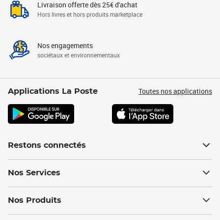
Livraison offerte dès 25€ d'achat
Hors livres et hors produits marketplace
Nos engagements
sociétaux et environnementaux
Toutes nos applications
Applications La Poste
Restons connectés
Nos Services
Nos Produits