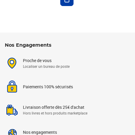
Nos Engagements
Proche de vous
Localiser un bureau de poste
Paiements 100% sécurisés
Livraison offerte dès 25€ d'achat
Hors livres et hors produits marketplace
Nos engagements