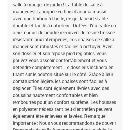
salle à manger de jardin ! La table de salle à
manger est fabriquée en bois d’acacia massif
avec une finition à l’huile, ce qui la rend stable,
durable et facile à entretenir. Dotées d’un cadre en
acier enduit de poudre recouvert de résine tressée
résistante aux intempéries, ces chaises de salle à
manger sont robustes et faciles à nettoyer. Avec
son dossier et son repose-pied réglables, vous
pouvez vous asseoir confortablement et vous
détendre complètement. Le dossier s’inclinera en
tirant sur le bouton situé sur le côté. Grâce à leur
construction légère, les chaises sont faciles à
déplacer. Elles sont également livrées avec des
coussins hautement confortables et bien
rembourrés pour un confort suprême. Les housses
en polyester nécessitant peu d'entretien peuvent
également être enlevées et lavées. Remarque
importante : Nous vous recommandons de couvrir