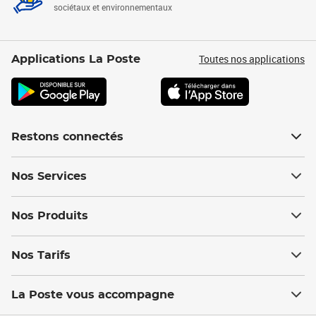
sociétaux et environnementaux
Toutes nos applications
Applications La Poste
Restons connectés
Nos Services
Nos Produits
Nos Tarifs
La Poste vous accompagne