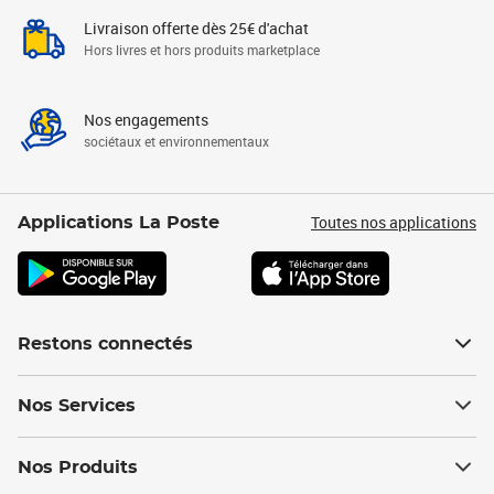
Livraison offerte dès 25€ d'achat
Hors livres et hors produits marketplace
Nos engagements
sociétaux et environnementaux
Toutes nos applications
Applications La Poste
Restons connectés
Nos Services
Nos Produits