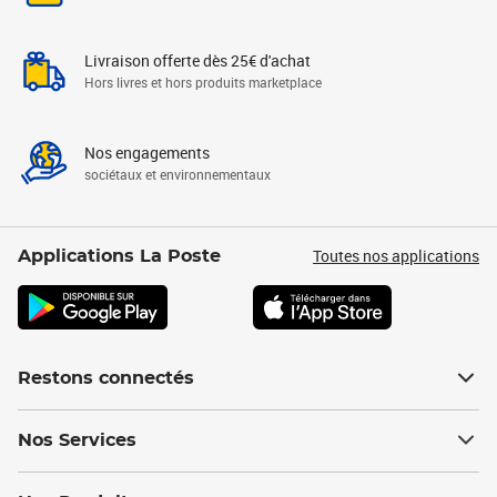
Livraison offerte dès 25€ d'achat
Hors livres et hors produits marketplace
Nos engagements
sociétaux et environnementaux
Toutes nos applications
Applications La Poste
Restons connectés
Nos Services