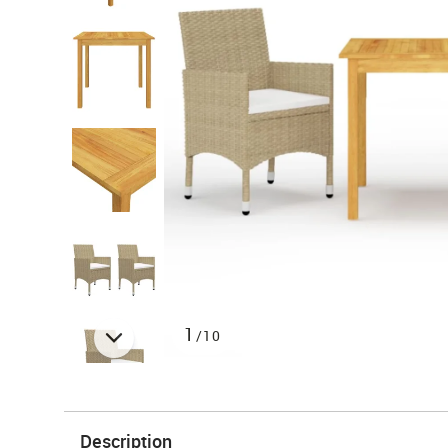
1
/10
Description