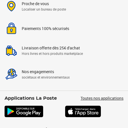
Proche de vous
Localiser un bureau de poste
Paiements 100% sécurisés
Livraison offerte dès 25€ d'achat
Hors livres et hors produits marketplace
Nos engagements
sociétaux et environnementaux
Toutes nos applications
Applications La Poste