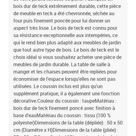
bois dur de teck extrêmement durable, cette pièce
de meuble en teck a été chevronnée, séchée au
four puis finement poncée pour lui donner un
aspect très lisse. Le bois de teck est connu pour
sa résistance exceptionnelle aux intempéries, ce
qui le rend bien plus adapté aux meubles de jardin
que tout autre type de bois. Le bois de teck est le
choix idéal si vous souhaitez acheter une pièce de
meubles de jardin durable. La table de salle à
manger et les chaises peuvent être repliées pour
économiser de l’espace lorsqu'elles ne sont pas
utilisées. Le coussin inclus est plus qu'un
supplément pratique; il a également une fonction
décorative.Couleur du coussin : taupeMatériau :
bois dur de teck finement poncé avec finition à
base d'eauMatériau du coussin : tissu (100 %
polyester)Dimensions de la table (dépliée) : 50 x 50
cm (Diamètre x H)Dimensions de la table (pliée) :