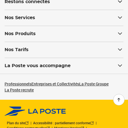
Restons connectés
Nos Services
Nos Produits
Nos Tarifs
La Poste vous accompagne
Professionnels
Entreprises et Collectivités
La Poste Groupe
La Poste recrute
Plan du site
Accessibilité : partiellement conforme