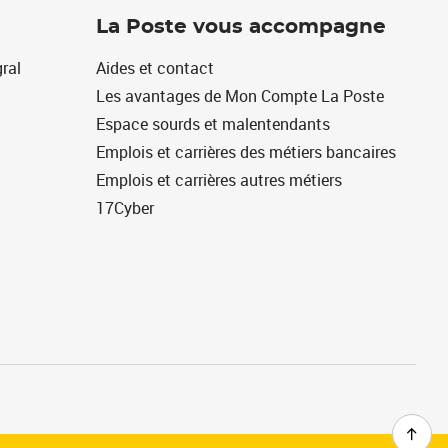
La Poste vous accompagne
ral
Aides et contact
Les avantages de Mon Compte La Poste
Espace sourds et malentendants
Emplois et carrières des métiers bancaires
Emplois et carrières autres métiers
17Cyber