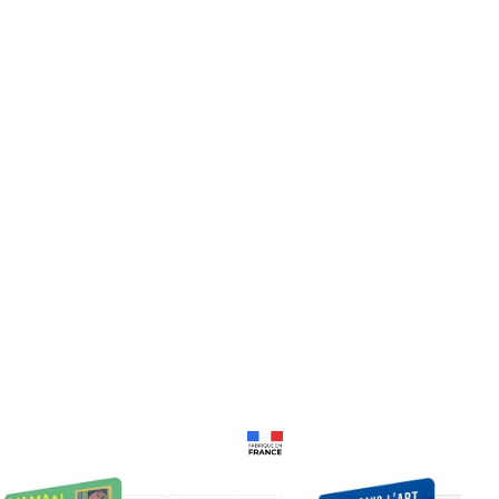
Prix 18,24€
Prix 18,24€