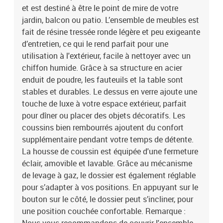
et est destiné à être le point de mire de votre
jardin, balcon ou patio. L’ensemble de meubles est
fait de résine tressée ronde légère et peu exigeante
d’entretien, ce qui le rend parfait pour une
utilisation à l'extérieur, facile à nettoyer avec un
chiffon humide. Grâce à sa structure en acier
enduit de poudre, les fauteuils et la table sont
stables et durables. Le dessus en verre ajoute une
touche de luxe à votre espace extérieur, parfait
pour dîner ou placer des objets décoratifs. Les
coussins bien rembourrés ajoutent du confort
supplémentaire pendant votre temps de détente.
La housse de coussin est équipée d'une fermeture
éclair, amovible et lavable. Grâce au mécanisme
de levage à gaz, le dossier est également réglable
pour s’adapter à vos positions. En appuyant sur le
bouton sur le côté, le dossier peut s’incliner, pour
une position couchée confortable. Remarque :