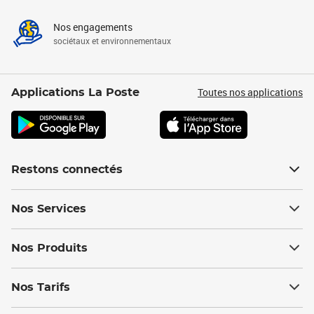
Nos engagements
sociétaux et environnementaux
Toutes nos applications
Applications La Poste
Restons connectés
Nos Services
Nos Produits
Nos Tarifs