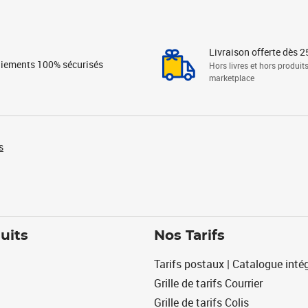
Livraison offerte dès 2
iements 100% sécurisés
Hors livres et hors produit
marketplace
s
uits
Nos Tarifs
Tarifs postaux | Catalogue intég
Grille de tarifs Courrier
Grille de tarifs Colis