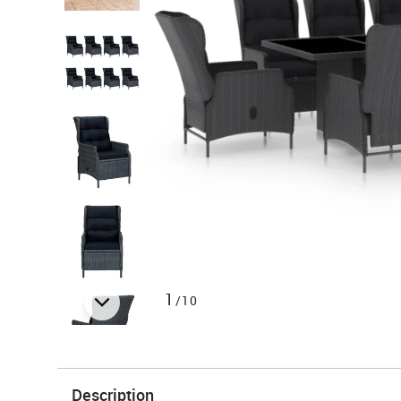
1
/10
Description