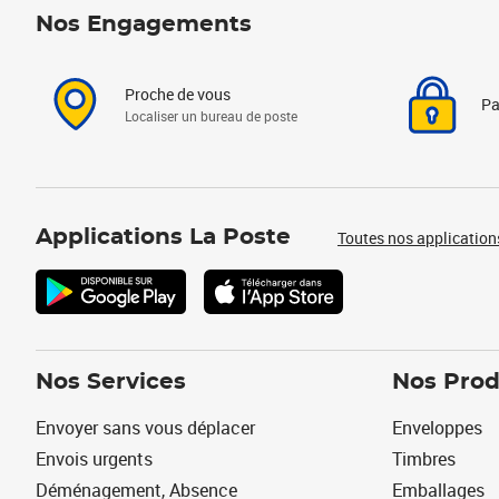
Nos Engagements
Proche de vous
Pa
Localiser un bureau de poste
Applications La Poste
Toutes nos application
Nos Services
Nos Prod
Envoyer sans vous déplacer
Enveloppes
Envois urgents
Timbres
Déménagement, Absence
Emballages