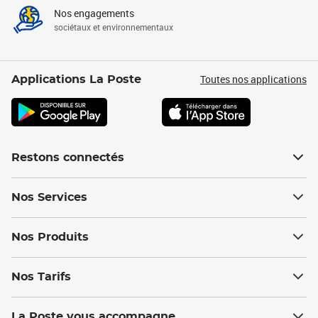
Nos engagements
sociétaux et environnementaux
Toutes nos applications
Applications La Poste
Restons connectés
Nos Services
Nos Produits
Nos Tarifs
La Poste vous accompagne