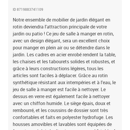
ID 8719883741109
Notre ensemble de mobilier de jardin élégant en
rotin deviendra l'attraction principale de votre
jardin ou patio ! Ce jeu de salle à manger en rotin,
avec un design élégant, sera un excellent choix
pour manger en plein air ou se détendre dans le
jardin. Les cadres en acier enrobé rendent la table,
les chaises et les tabourets solides et robustes, et
grâce à leurs constructions légères, tous les
articles sont faciles à déplacer. Grâce au rotin
synthétique résistant aux intempéries et à l'eau, le
jeu de salle à manger est facile à nettoyer. Le
dessus en verre est également facile à nettoyer
avec un chiffon humide. Le siège épais, doux et
rembourré, et les coussins de dossier sont très
confortables et faits en polyester hydrofuge. Les
housses amovibles et lavables sont équipées de