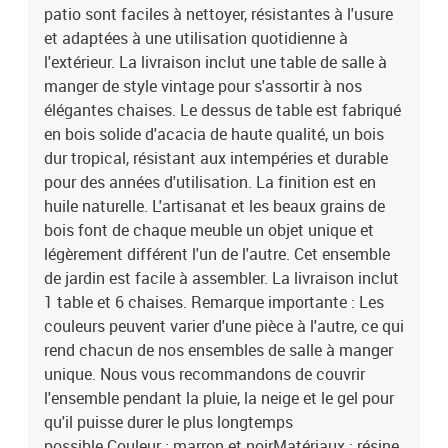
patio sont faciles à nettoyer, résistantes à l'usure
et adaptées à une utilisation quotidienne à
l'extérieur. La livraison inclut une table de salle à
manger de style vintage pour s'assortir à nos
élégantes chaises. Le dessus de table est fabriqué
en bois solide d'acacia de haute qualité, un bois
dur tropical, résistant aux intempéries et durable
pour des années d'utilisation. La finition est en
huile naturelle. L'artisanat et les beaux grains de
bois font de chaque meuble un objet unique et
légèrement différent l'un de l'autre. Cet ensemble
de jardin est facile à assembler. La livraison inclut
1 table et 6 chaises. Remarque importante : Les
couleurs peuvent varier d'une pièce à l'autre, ce qui
rend chacun de nos ensembles de salle à manger
unique. Nous vous recommandons de couvrir
l'ensemble pendant la pluie, la neige et le gel pour
qu'il puisse durer le plus longtemps
possible.Couleur : marron et noirMatériaux : résine