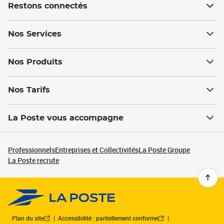
Restons connectés
Nos Services
Nos Produits
Nos Tarifs
La Poste vous accompagne
Professionnels
Entreprises et Collectivités
La Poste Groupe
La Poste recrute
Plan du site
Accessibilité : partiellement conforme