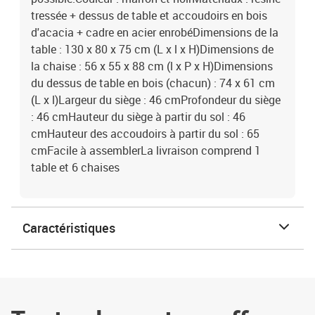
tressée + dessus de table et accoudoirs en bois
d'acacia + cadre en acier enrobéDimensions de la
table : 130 x 80 x 75 cm (L x l x H)Dimensions de
la chaise : 56 x 55 x 88 cm (l x P x H)Dimensions
du dessus de table en bois (chacun) : 74 x 61 cm
(L x l)Largeur du siège : 46 cmProfondeur du siège
: 46 cmHauteur du siège à partir du sol : 46
cmHauteur des accoudoirs à partir du sol : 65
cmFacile à assemblerLa livraison comprend 1
table et 6 chaises
Caractéristiques