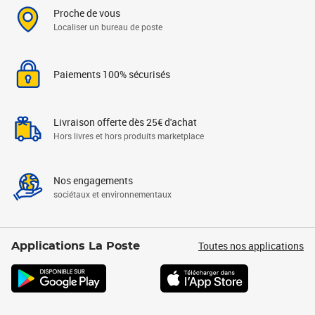
Proche de vous
Localiser un bureau de poste
Paiements 100% sécurisés
Livraison offerte dès 25€ d'achat
Hors livres et hors produits marketplace
Nos engagements
sociétaux et environnementaux
Toutes nos applications
Applications La Poste