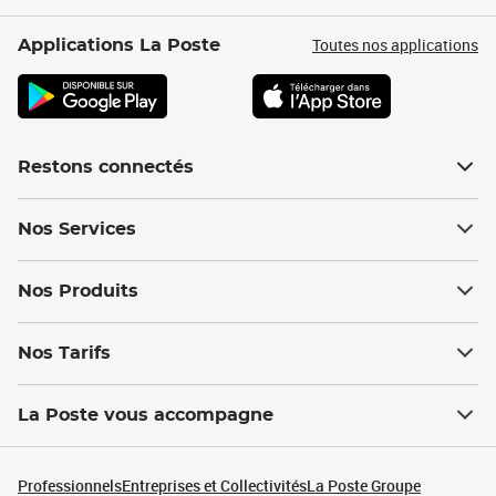
Toutes nos applications
Applications La Poste
Restons connectés
Nos Services
Nos Produits
Nos Tarifs
La Poste vous accompagne
Professionnels
Entreprises et Collectivités
La Poste Groupe