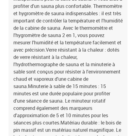
profiter d'un sauna plus confortable. Thermomètre
et hygromètre de sauna indispensables : il est très
important de contrôler la température et l'humidité
de la cabine de sauna. Avec le thermomètre et
l'hygromètre de sauna 2 en 1, vous pouvez
mesurer l'humidité et la température facilement et
avec précision.Verre résistant à la chaleur : dotés
de verre résistant à la chaleur,
l'hydrothermographe de sauna et la minuterie à
sable sont conçus pour résister à l'environnement
chaud et vaporeux d'une cabine de
sauna.Minuterie à sable de 15 minutes : 15
minutes est une durée populaire pour profiter
d'une séance de sauna. Le minuteur rotatif
comprend également des marqueurs
d'approximation de 5 et 10 minutes pour les
séances plus courtes.Matériau durable : le bois de
pin massif est un matériau naturel magnifique. Le