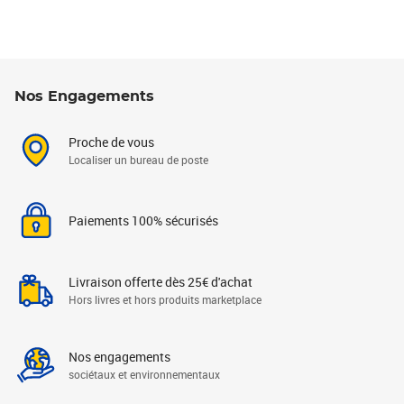
Nos Engagements
Proche de vous
Localiser un bureau de poste
Paiements 100% sécurisés
Livraison offerte dès 25€ d'achat
Hors livres et hors produits marketplace
Nos engagements
sociétaux et environnementaux