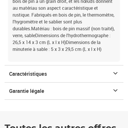
bois de pin a un grain droit, et les nœuds donnent
au matériau son aspect caractéristique et
rustique. Fabriqués en bois de pin, le thermomètre,
l'hygromètre et le sablier sont plus
durables.Matériau : bois de pin massif (non traité),
verre, sableDimensions de l'hydrothermographe :
26,5 x 14 x 3 cm (L x l x H)Dimensions de la
minuterie à sable : 5 x 3 x 29,5 cm (L x l x H)
Caractéristiques
Garantie légale