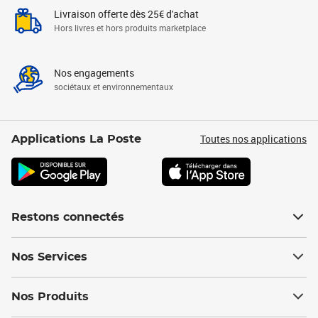
Livraison offerte dès 25€ d'achat
Hors livres et hors produits marketplace
Nos engagements
sociétaux et environnementaux
Toutes nos applications
Applications La Poste
Restons connectés
Nos Services
Nos Produits