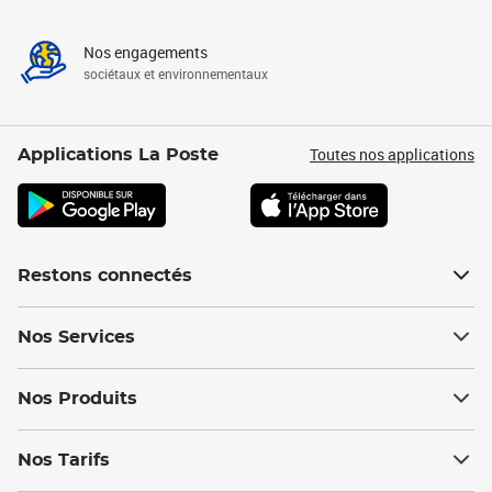
Nos engagements
sociétaux et environnementaux
Toutes nos applications
Applications La Poste
Restons connectés
Nos Services
Nos Produits
Nos Tarifs