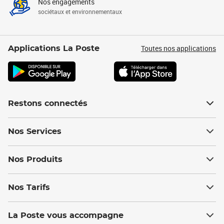
Nos engagements
sociétaux et environnementaux
Toutes nos applications
Applications La Poste
Restons connectés
Nos Services
Nos Produits
Nos Tarifs
La Poste vous accompagne