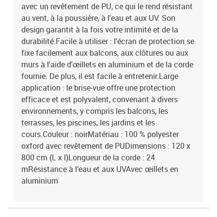
avec un revêtement de PU, ce qui le rend résistant
au vent, à la poussière, à l'eau et aux UV. Son
design garantit à la fois votre intimité et de la
durabilité.Facile à utiliser : l'écran de protection se
fixe facilement aux balcons, aux clôtures ou aux
murs à l'aide d'œillets en aluminium et de la corde
fournie. De plus, il est facile à entretenir.Large
application : le brise-vue offre une protection
efficace et est polyvalent, convenant à divers
environnements, y compris les balcons, les
terrasses, les piscines, les jardins et les
cours.Couleur : noirMatériau : 100 % polyester
oxford avec revêtement de PUDimensions : 120 x
800 cm (L x l)Longueur de la corde : 24
mRésistance à l’eau et aux UVAvec œillets en
aluminium