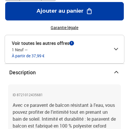
Ajouter au panier
Garantie légale
Voir toutes les autres offres
1
1 Neuf
—
À partir de 37,99 €
Description
ID 8721012435681
Avec ce paravent de balcon résistant à l'eau, vous
pouvez profiter de l'intimité tout en prenant un
bain de soleil. Intimité et durabilité : le paravent de
balcon est fabriqué en 100 % polyester oxford