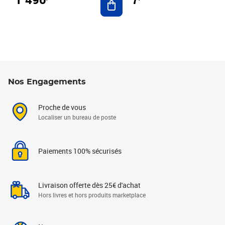
Nos Engagements
Proche de vous
Localiser un bureau de poste
Paiements 100% sécurisés
Livraison offerte dès 25€ d'achat
Hors livres et hors produits marketplace