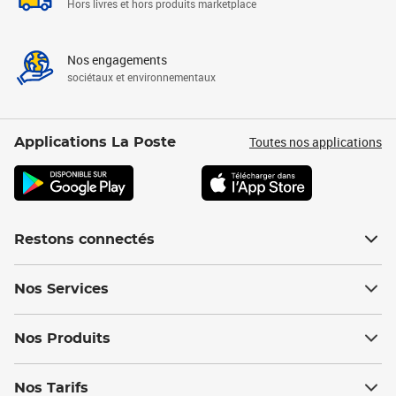
Hors livres et hors produits marketplace
Nos engagements
sociétaux et environnementaux
Toutes nos applications
Applications La Poste
Restons connectés
Nos Services
Nos Produits
Nos Tarifs