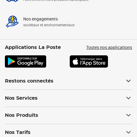
Nos engagements
sociétaux et environnementaux
Toutes nos applications
Applications La Poste
Restons connectés
Nos Services
Nos Produits
Nos Tarifs