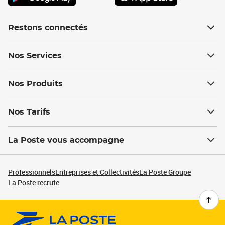
Restons connectés
Nos Services
Nos Produits
Nos Tarifs
La Poste vous accompagne
Professionnels
Entreprises et Collectivités
La Poste Groupe
La Poste recrute