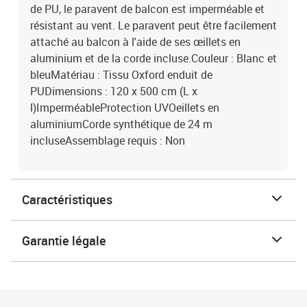
de PU, le paravent de balcon est imperméable et
résistant au vent. Le paravent peut être facilement
attaché au balcon à l'aide de ses œillets en
aluminium et de la corde incluse.Couleur : Blanc et
bleuMatériau : Tissu Oxford enduit de
PUDimensions : 120 x 500 cm (L x
l)ImperméableProtection UVOeillets en
aluminiumCorde synthétique de 24 m
incluseAssemblage requis : Non
Caractéristiques
Garantie légale