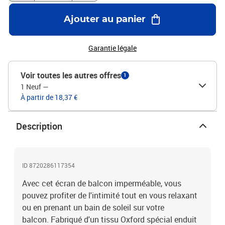
Ajouter au panier
Garantie légale
Voir toutes les autres offres
1
1 Neuf
—
À partir de 18,37 €
Description
ID 8720286117354
Avec cet écran de balcon imperméable, vous
pouvez profiter de l'intimité tout en vous relaxant
ou en prenant un bain de soleil sur votre
balcon. Fabriqué d'un tissu Oxford spécial enduit