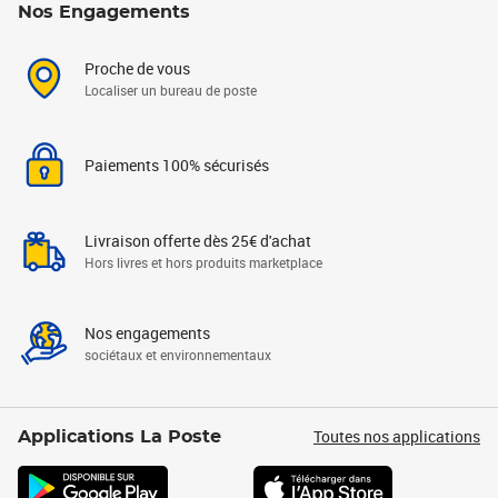
Nos Engagements
Proche de vous
Localiser un bureau de poste
Paiements 100% sécurisés
Livraison offerte dès 25€ d'achat
Hors livres et hors produits marketplace
Nos engagements
sociétaux et environnementaux
Toutes nos applications
Applications La Poste