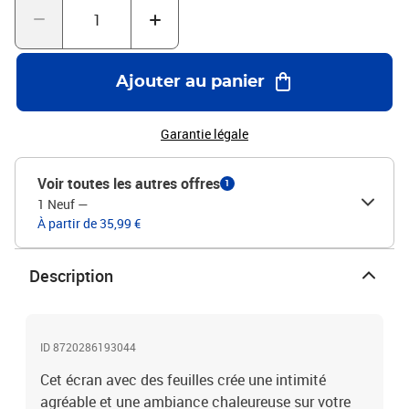
Ajouter au panier
Garantie légale
Voir toutes les autres offres
1
1 Neuf
—
À partir de 35,99 €
Description
ID 8720286193044
Cet écran avec des feuilles crée une intimité
agréable et une ambiance chaleureuse sur votre