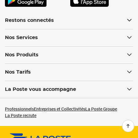
Restons connectés
Nos Services
Nos Produits
Nos Tarifs
La Poste vous accompagne
Professionnels
Entreprises et Collectivités
La Poste Groupe
La Poste recrute