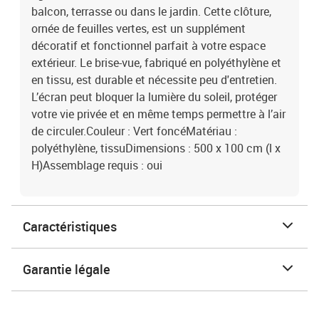
balcon, terrasse ou dans le jardin. Cette clôture,
ornée de feuilles vertes, est un supplément
décoratif et fonctionnel parfait à votre espace
extérieur. Le brise-vue, fabriqué en polyéthylène et
en tissu, est durable et nécessite peu d'entretien.
L’écran peut bloquer la lumière du soleil, protéger
votre vie privée et en même temps permettre à l’air
de circuler.Couleur : Vert foncéMatériau :
polyéthylène, tissuDimensions : 500 x 100 cm (l x
H)Assemblage requis : oui
Caractéristiques
Garantie légale