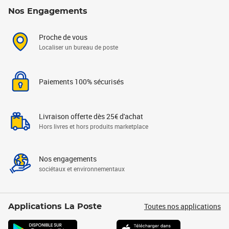
Nos Engagements
Proche de vous
Localiser un bureau de poste
Paiements 100% sécurisés
Livraison offerte dès 25€ d'achat
Hors livres et hors produits marketplace
Nos engagements
sociétaux et environnementaux
Toutes nos applications
Applications La Poste